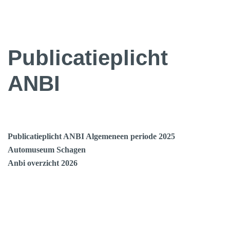
Publicatieplicht
ANBI
Publicatieplicht ANBI Algemeneen periode 2025
Automuseum Schagen
Anbi overzicht 2026