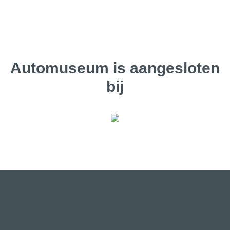
Automuseum is aangesloten
bij