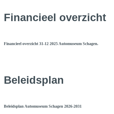
Financieel overzicht
Financieel overzicht 31-12 2025 Automuseum Schagen.
Beleidsplan
Beleidsplan Automuseum Schagen 2026-2031