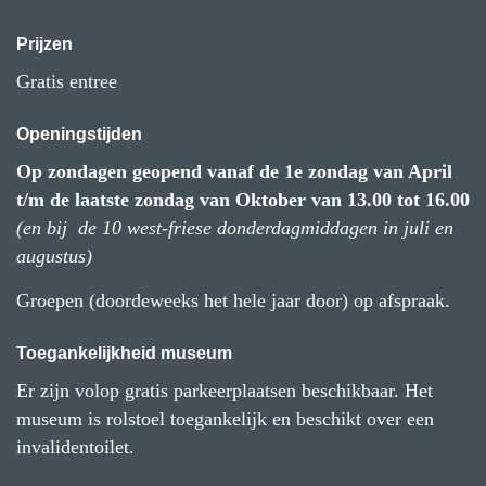
Prijzen
Gratis entree
Openingstijden
Op zondagen geopend vanaf de 1e zondag van April
t/m de laatste zondag van Oktober van 13.00 tot 16.00
(en bij de 10 west-friese donderdagmiddagen in juli en
augustus)
Groepen (doordeweeks het hele jaar door) op afspraak.
Toegankelijkheid museum
Er zijn volop gratis parkeerplaatsen beschikbaar. Het
museum is rolstoel toegankelijk en beschikt over een
invalidentoilet.