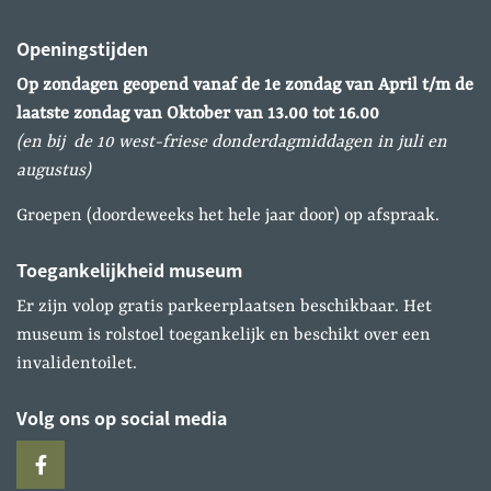
Openingstijden
Op zondagen geopend vanaf de 1e zondag van April
t/m de
laatste zondag van Oktober van 13.00 tot 16.00
(en bij de 10 west-friese donderdagmiddagen in juli en
augustus)
Groepen (doordeweeks het hele jaar door) op afspraak.
Toegankelijkheid museum
Er zijn volop gratis parkeerplaatsen beschikbaar. Het
museum is rolstoel toegankelijk en beschikt over een
invalidentoilet.
Volg ons op social media