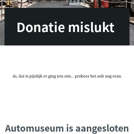
Donatie mislukt
Ai, dat is pijnlijk er ging iets mis… probeer het aub nog eens.
Automuseum is aangesloten