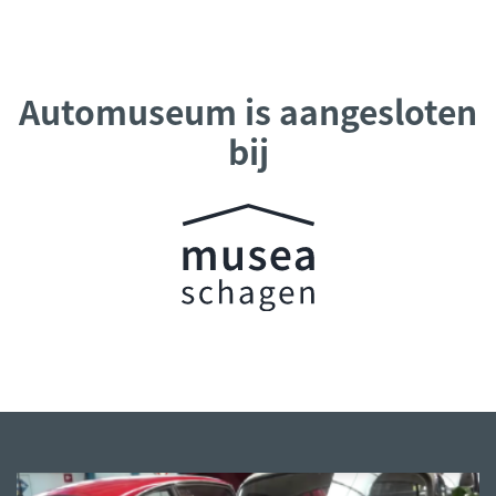
Automuseum is aangesloten
bij