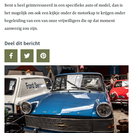
Bent u heel geïnteresseerd in een specifieke auto of model, dan is
het mogelijk om ook een kijkje onder de motorkap te krijgen onder
begeleiding van een van onze vrijwilligers die op dat moment
aanwezig zou zijn.
Deel dit bericht