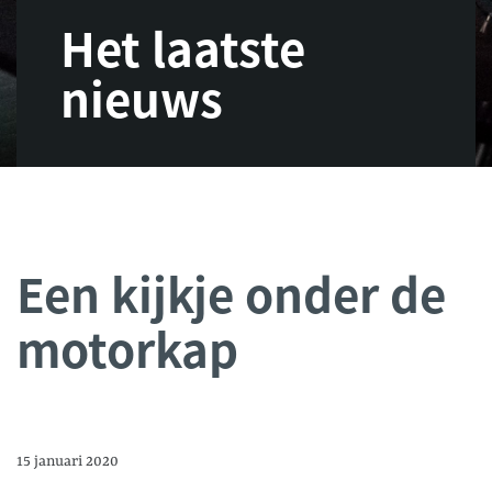
Het laatste
nieuws
Een kijkje onder de
motorkap
15 januari 2020