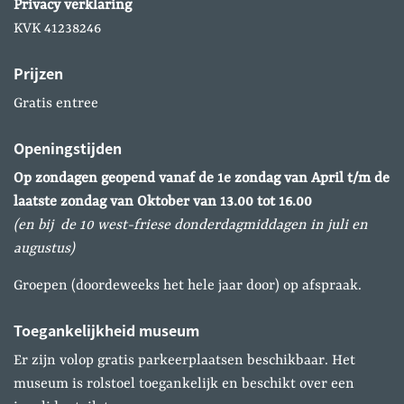
Privacy verklaring
KVK 41238246
Prijzen
Gratis entree
Openingstijden
Op zondagen geopend vanaf de 1e zondag van April
t/m de
laatste zondag van Oktober van 13.00 tot 16.00
(en bij de 10 west-friese donderdagmiddagen in juli en
augustus)
Groepen (doordeweeks het hele jaar door) op afspraak.
Toegankelijkheid museum
Er zijn volop gratis parkeerplaatsen beschikbaar. Het
museum is rolstoel toegankelijk en beschikt over een