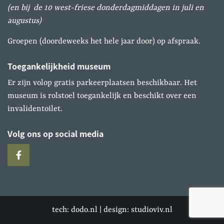
(en bij de 10 west-friese donderdagmiddagen in juli en
augustus)
Groepen (doordeweeks het hele jaar door) op afspraak.
Toegankelijkheid museum
Er zijn volop gratis parkeerplaatsen beschikbaar. Het
museum is rolstoel toegankelijk en beschikt over een
invalidentoilet.
Volg ons op social media
tech:
dodo.nl
|
design:
studioviv.nl