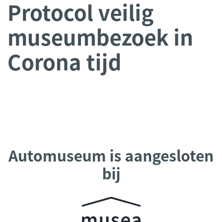
Protocol veilig
museumbezoek in
Corona tijd
Automuseum is aangesloten
bij