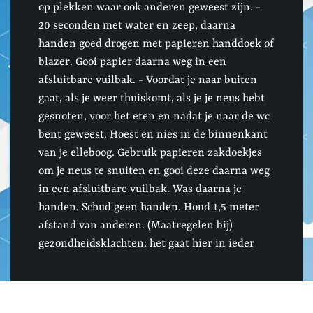
op plekken waar ook anderen geweest zijn. -
20 seconden met water en zeep, daarna
handen goed drogen met papieren handdoek of
blazer. Gooi papier daarna weg in een
afsluitbare vuilbak. - Voordat je naar buiten
gaat, als je weer thuiskomt, als je je neus hebt
gesnoten, voor het eten en nadat je naar de wc
bent geweest. Hoest en nies in de binnenkant
van je elleboog. Gebruik papieren zakdoekjes
om je neus te snuiten en gooi deze daarna weg
in een afsluitbare vuilbak. Was daarna je
handen. Schud geen handen. Houd 1,5 meter
afstand van anderen. (Maatregelen bij)
gezondheidsklachten: het gaat hier in ieder